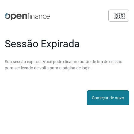
🇧🇷
Sessão Expirada
Sua sessão expirou. Você pode clicar no botão de fim de sessão
para ser levado de volta para a página de login.
Começar de novo